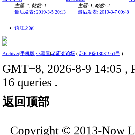
主题: 1
,
帖数: 1
主题: 1
,
帖数: 2
最后发表: 2019-3-5 20:13
最后发表: 2019-3-7 00:48
镇江之家
Archiver
|
手机版
|
小黑屋
|
老庙会论坛
(
苏ICP备13031951号
)
GMT+8, 2026-8-9 14:05
, 
16 queries .
返回顶部
Copyright © 2013-Now 