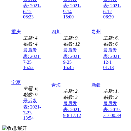
表: 2021-
表: 2021-
表: 2021-
6-12
9-14
6-12
06:23
15:00
06:39
重庆
四川
贵州
主题: 4
,
主题: 9
,
主题: 6
,
帖数: 4
帖数: 12
帖数: 6
最后发
最后发
最后发
表: 2021-
表: 2021-
表: 2021-
7-25
9-25
12-1
16:52
16:45
01:18
宁夏
青海
新疆
主题: 6
,
主题: 2
,
主题: 1
,
帖数: 9
帖数: 3
帖数: 2
最后发
最后发
最后发
表: 2021-
表: 2021-
表: 2019-
7-23
9-8 17:12
3-7 00:39
13:54