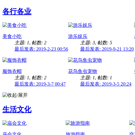
各行各业
美食小吃
游乐娱乐
主题: 1
,
帖数: 2
主题: 3
,
帖数: 5
最后发表: 2019-2-23 00:56
最后发表: 2019-9-21 13:20
服饰衣帽
花鸟鱼虫宠物
主题: 1
,
帖数: 2
主题: 1
,
帖数: 1
最后发表: 2019-3-7 00:47
最后发表: 2019-3-5 20:24
生活文化
庙会文化
旅游指南
交